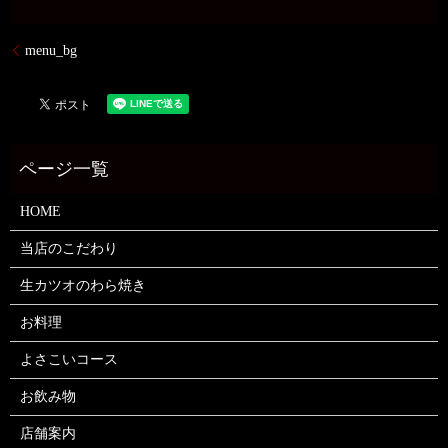
menu_bg
HOME
当店のこだわり
生カツオのわら焼き
お料理
よさこいコース
お飲み物
店舗案内