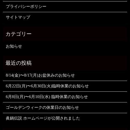
プライバシーポリシー
サイトマップ
お知らせ
8/14(金)〜8/17(月)お盆休みのお知らせ
6月22日(月)〜6月30日(火)臨時休業のお知らせ
6月8日(月)〜6月10日(水) 臨時休業のお知らせ
ゴールデンウィークの休業日のお知らせ
眞鍋伝説 ホームページが公開されました