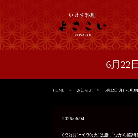
6月22
HOME
お知らせ
6月22日(月)〜6月
2026/06/04
6/22(月)〜6/30(火)は勝手なが