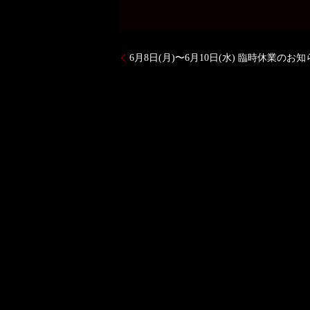
6月8日(月)〜6月10日(水) 臨時休業のお