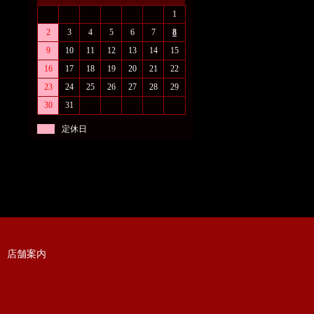
1
2
3
4
5
6
7
8
9
10
11
12
13
14
15
16
17
18
19
20
21
22
23
24
25
26
27
28
29
30
31
定休日
店舗案内