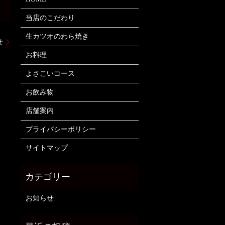
当店のこだわり
生カツオのわら焼き
せ
お料理
よさこいコース
お飲み物
店舗案内
プライバシーポリシー
サイトマップ
お知らせ