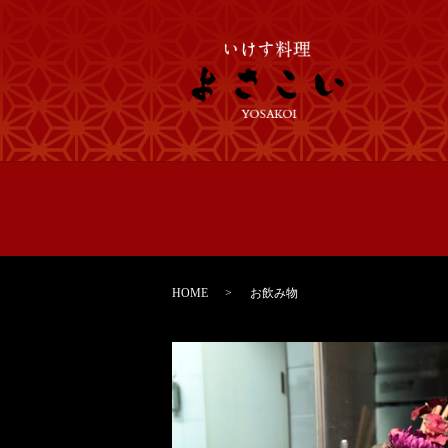
HOME
お飲み物