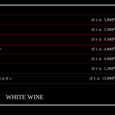
ボトル 5,800
ボトル 3,500
ボトル 9,500
ー
ボトル 4,800
ボトル 9,000
ボトル 5,200
ベルタン
ボトル 13,000
WHITE WINE