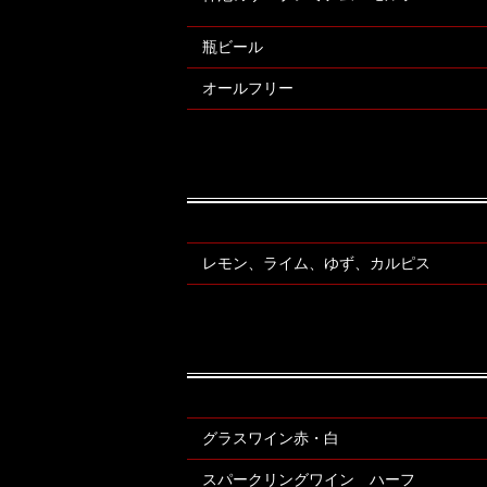
瓶ビール
オールフリー
レモン、ライム、ゆず、カルピス
グラスワイン赤・白
スパークリングワイン ハーフ