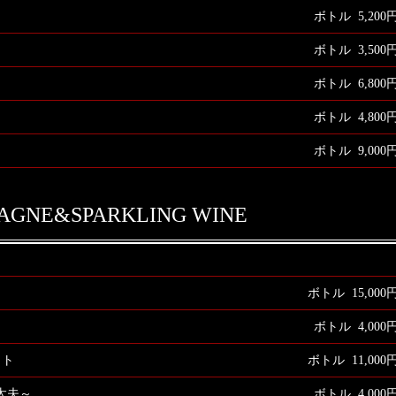
ボトル 5,200
ボトル 3,500
ボトル 6,800
ュ
ボトル 4,800
ボトル 9,000
AGNE&SPARKLING WINE
ボトル 15,000
ボトル 4,000
ット
ボトル 11,000
太夫～
ボトル 4,000