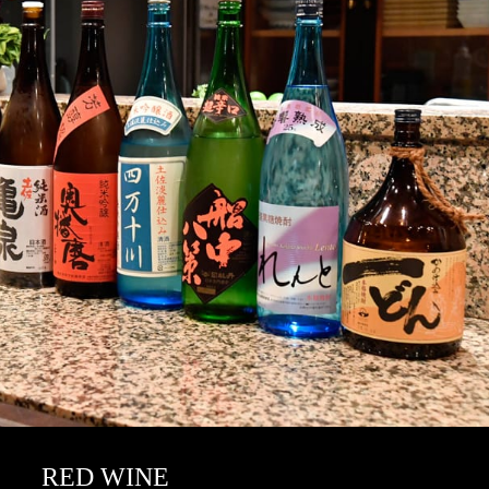
RED WINE