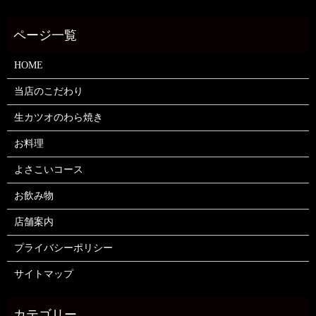
HOME
当店のこだわり
生カツオのわら焼き
お料理
よさこいコース
お飲み物
店舗案内
プライバシーポリシー
サイトマップ