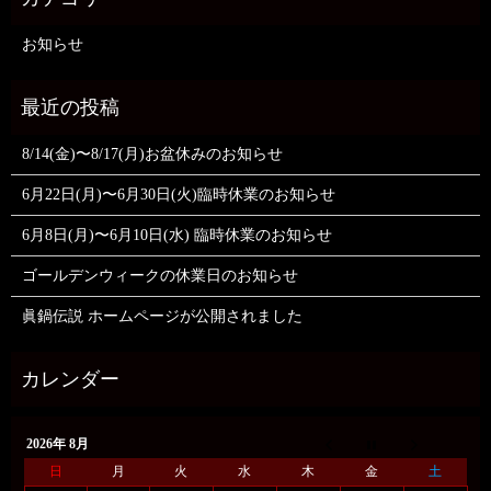
お知らせ
8/14(金)〜8/17(月)お盆休みのお知らせ
6月22日(月)〜6月30日(火)臨時休業のお知らせ
6月8日(月)〜6月10日(水) 臨時休業のお知らせ
ゴールデンウィークの休業日のお知らせ
眞鍋伝説 ホームページが公開されました
2026年 8月
日
月
火
水
木
金
土