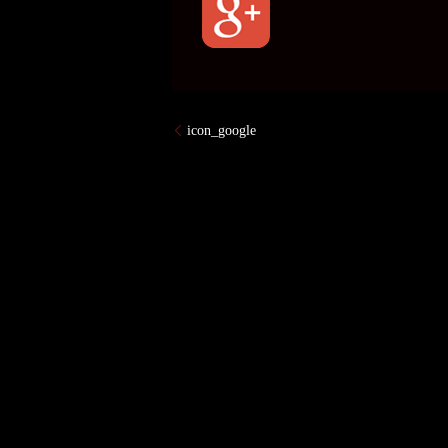
icon_google