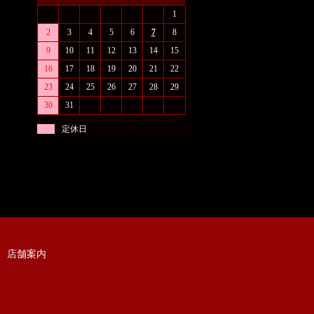
1
2
3
4
5
6
7
8
9
10
11
12
13
14
15
16
17
18
19
20
21
22
23
24
25
26
27
28
29
30
31
定休日
店舗案内