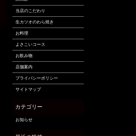
当店のこだわり
生カツオのわら焼き
お料理
よさこいコース
お飲み物
店舗案内
プライバシーポリシー
サイトマップ
お知らせ