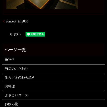
concept_img003
HOME
当店のこだわり
生カツオのわら焼き
お料理
よさこいコース
お飲み物