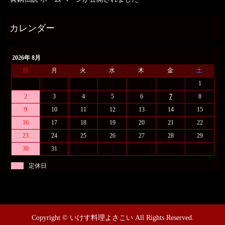
2026年 8月
日
月
火
水
木
金
土
1
2
3
4
5
6
7
8
9
10
11
12
13
14
15
16
17
18
19
20
21
22
23
24
25
26
27
28
29
30
31
定休日
Copyright © いけす料理よさこい All Rights Reserved.