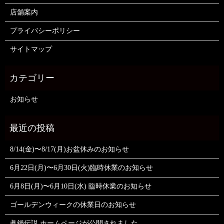
店舗案内
プライバシーポリシー
サイトマップ
お知らせ
8/14(金)〜8/17(月)お盆休みのお知らせ
6月22日(月)〜6月30日(火)臨時休業のお知らせ
6月8日(月)〜6月10日(水) 臨時休業のお知らせ
ゴールデンウィークの休業日のお知らせ
眞鍋伝説 ホームページが公開されました