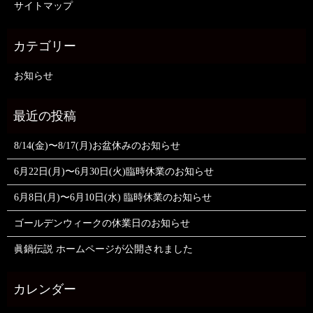
サイトマップ
お知らせ
8/14(金)〜8/17(月)お盆休みのお知らせ
6月22日(月)〜6月30日(火)臨時休業のお知らせ
6月8日(月)〜6月10日(水) 臨時休業のお知らせ
ゴールデンウィークの休業日のお知らせ
眞鍋伝説 ホームページが公開されました