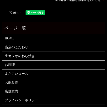
HOME
当店のこだわり
生カツオのわら焼き
お料理
よさこいコース
お飲み物
店舗案内
プライバシーポリシー