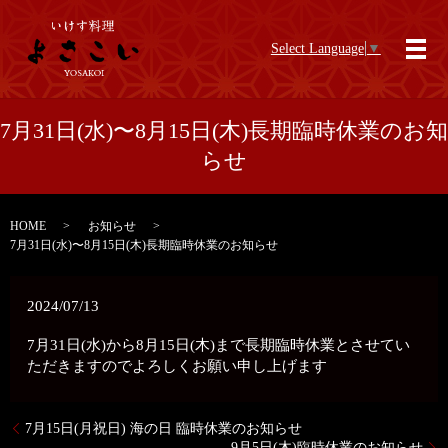
Select Language
▼
メ
7月31日(水)〜8月15日(木)長期臨時休業のお知
らせ
HOME
お知らせ
7月31日(水)〜8月15日(木)長期臨時休業のお知らせ
2024/07/13
7月31日(水)から8月15日(木)まで長期臨時休業とさせてい
ただきますのでよろしくお願い申し上げます
7月15日(月祝日) 海の日 臨時休業のお知らせ
9月5日(木)臨時休業のお知らせ