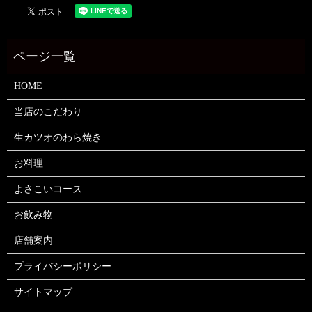
HOME
当店のこだわり
生カツオのわら焼き
お料理
よさこいコース
お飲み物
店舗案内
プライバシーポリシー
サイトマップ