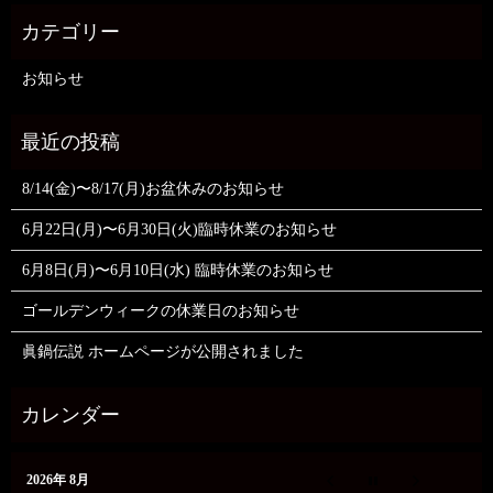
お知らせ
8/14(金)〜8/17(月)お盆休みのお知らせ
6月22日(月)〜6月30日(火)臨時休業のお知らせ
6月8日(月)〜6月10日(水) 臨時休業のお知らせ
ゴールデンウィークの休業日のお知らせ
眞鍋伝説 ホームページが公開されました
2026年 8月