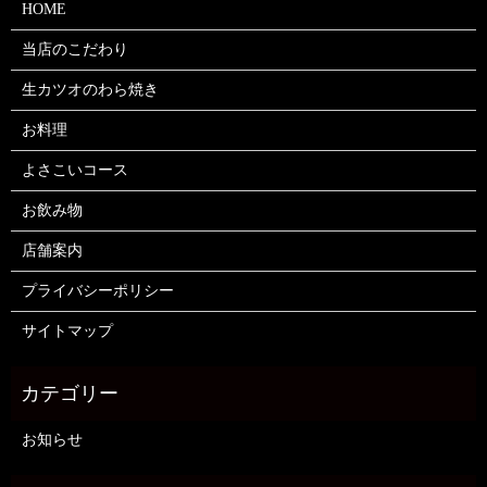
HOME
当店のこだわり
生カツオのわら焼き
お料理
よさこいコース
お飲み物
店舗案内
プライバシーポリシー
サイトマップ
お知らせ