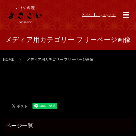
Select Language
▼
メ
メディア用カテゴリー フリーページ画像
HOME
メディア用カテゴリー フリーページ画像